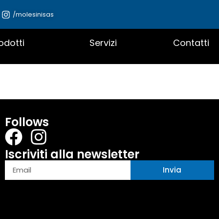
/molesinisas
odotti
Servizi
Contatti
Follows
Iscriviti alla newsletter
Invia