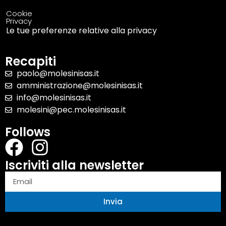
Cookie
Privacy
Le tue preferenze relative alla privacy
Recapiti
paolo@molesinisas.it
amministrazione@molesinisas.it
info@molesinisas.it
molesini@pec.molesinisas.it
Follows
Iscriviti alla newsletter
Invia